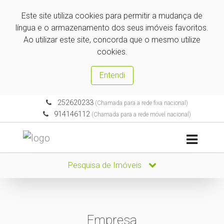
Este site utiliza cookies para permitir a mudança de
língua e o armazenamento dos seus imóveis favoritos.
Ao utilizar este site, concorda que o mesmo utilize
cookies.
Entendi
252620233
(Chamada para a rede fixa nacional)
914146112
(Chamada para a rede móvel nacional)
Pesquisa de Imóveis
Empresa