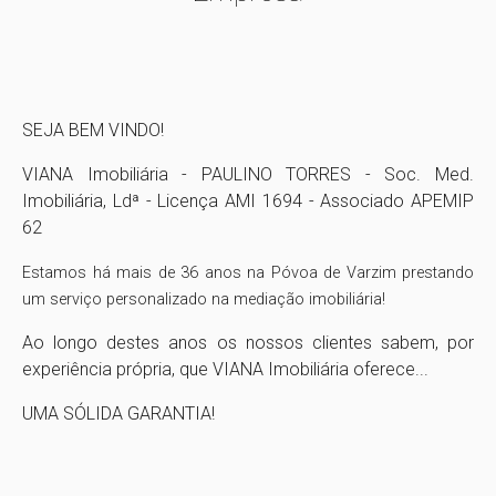
SEJA BEM VINDO!
VIANA Imobiliária - PAULINO TORRES - Soc. Med.
Imobiliária, Ldª - Licença AMI 1694 - Associado APEMIP
62
Estamos há mais de 36 anos na Póvoa de Varzim prestando
um serviço personalizado na mediação imobiliária!
Ao longo destes anos os nossos clientes sabem, por
experiência própria, que VIANA Imobiliária oferece...
UMA SÓLIDA GARANTIA!