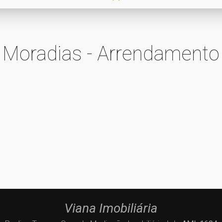
Moradias - Arrendamento
Viana Imobiliária