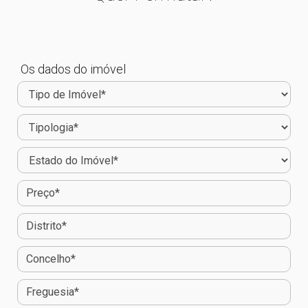
Os dados do imóvel