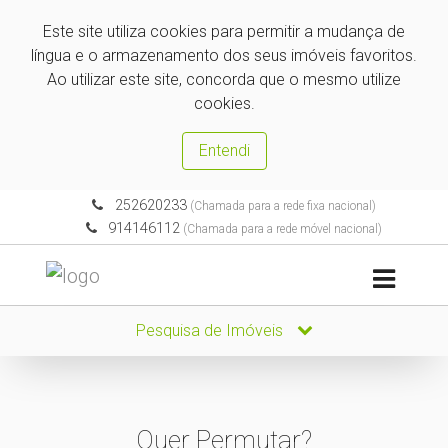
Este site utiliza cookies para permitir a mudança de
língua e o armazenamento dos seus imóveis favoritos.
Ao utilizar este site, concorda que o mesmo utilize
cookies.
Entendi
252620233
(Chamada para a rede fixa nacional)
914146112
(Chamada para a rede móvel nacional)
Pesquisa de Imóveis
Quer Permutar?