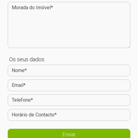
Os seus dados