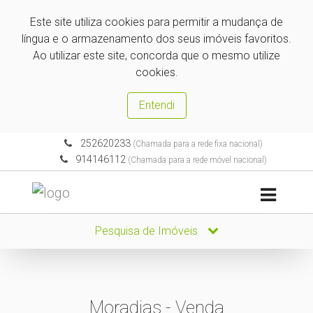
Este site utiliza cookies para permitir a mudança de
língua e o armazenamento dos seus imóveis favoritos.
Ao utilizar este site, concorda que o mesmo utilize
cookies.
Entendi
252620233
(Chamada para a rede fixa nacional)
914146112
(Chamada para a rede móvel nacional)
Pesquisa de Imóveis
Moradias - Venda