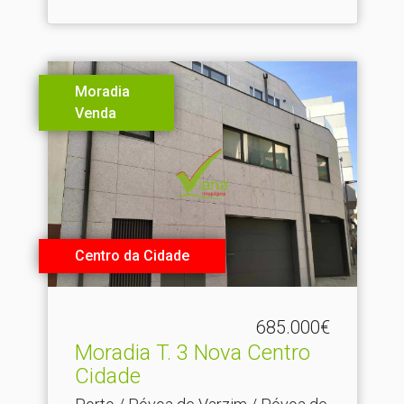
Moradia
Venda
Centro da Cidade
685.000€
Moradia T.​ 3 Nova Centro
Cidade