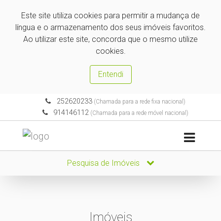
Este site utiliza cookies para permitir a mudança de
língua e o armazenamento dos seus imóveis favoritos.
Ao utilizar este site, concorda que o mesmo utilize
cookies.
Entendi
252620233
(Chamada para a rede fixa nacional)
914146112
(Chamada para a rede móvel nacional)
Pesquisa de Imóveis
Imóveis