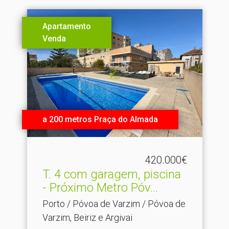
Apartamento
Venda
a 200 metros Praça do Almada
420.000€
T.​ 4 com garagem, piscina
- Próximo Metro Póv...
Porto / Póvoa de Varzim / Póvoa de
Varzim, Beiriz e Argivai