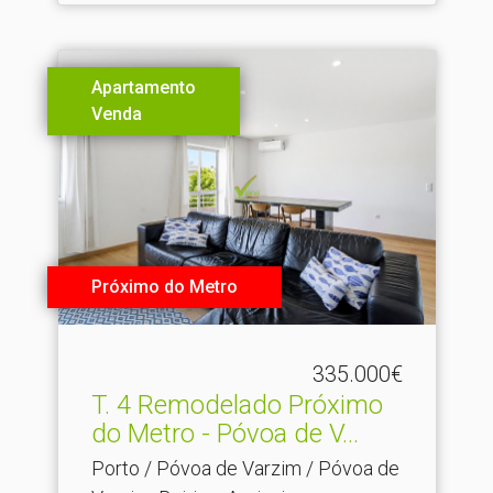
Apartamento
Venda
Próximo do Metro
335.000€
T.​ 4 Remodelado Próximo
do Metro - Póvoa de V...
Porto / Póvoa de Varzim / Póvoa de