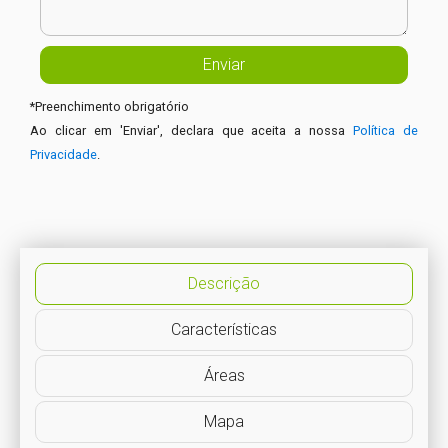
*
Preenchimento obrigatório
Ao clicar em 'Enviar', declara que aceita a nossa
Política de
Privacidade
.
Descrição
Características
Áreas
Mapa