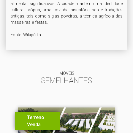
alimentar significativas. A cidade mantém uma identidade 
cultural própria, uma cozinha piscatória rica e tradições 
antigas, tais como siglas poveiras, a técnica agrícola das 
masseiras e festas.

Fonte: Wikipédia
IMÓVEIS
SEMELHANTES
Terreno
Venda