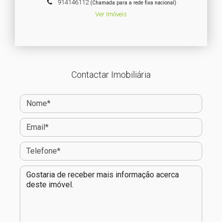
914146112
(Chamada para a rede fixa nacional)
Ver Imóveis
Contactar Imobiliária