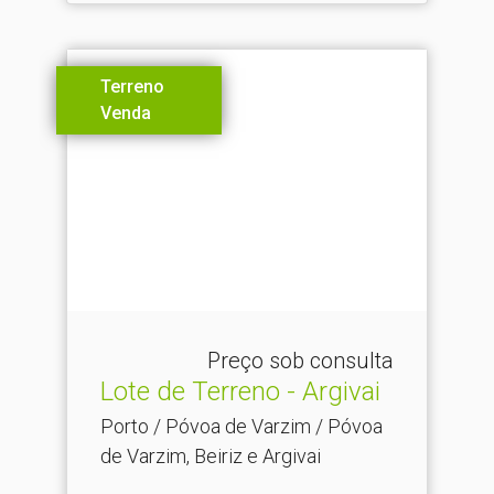
Terreno
Venda
Preço sob consulta
Lote de Terreno - Argivai
Porto / Póvoa de Varzim / Póvoa
de Varzim, Beiriz e Argivai