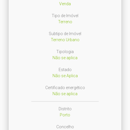
Venda
Tipo de Imóvel
Terreno
Subtipo de Imóvel
Terreno Urbano
Tipologia
Não se aplica
Estado
Não se Aplica
Certificado energético
Não se aplica
Distrito
Porto
Concelho