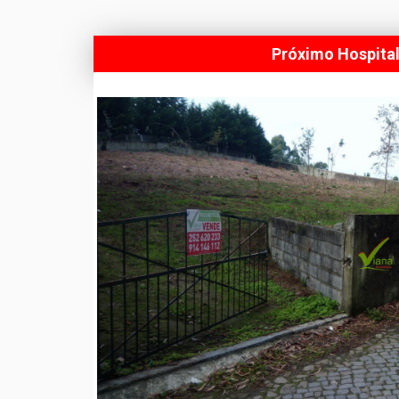
Próximo Hospital